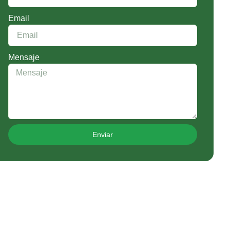
Email
Mensaje
Enviar