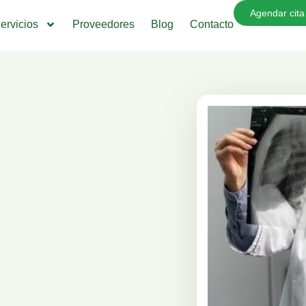
Agendar cita
ervicios
Proveedores
Blog
Contacto