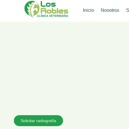
Inicio
Nosotros
S
Solicitar radiografía