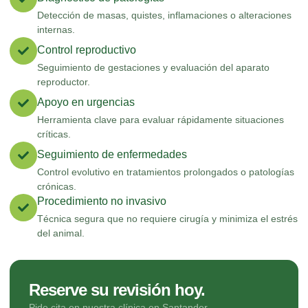
Detección de masas, quistes, inflamaciones o alteraciones
internas.
Control reproductivo
Seguimiento de gestaciones y evaluación del aparato
reproductor.
Apoyo en urgencias
Herramienta clave para evaluar rápidamente situaciones
críticas.
Seguimiento de enfermedades
Control evolutivo en tratamientos prolongados o patologías
crónicas.
Procedimiento no invasivo
Técnica segura que no requiere cirugía y minimiza el estrés
del animal.
Reserve su revisión hoy.
Pide cita en nuestra clínica en Santander