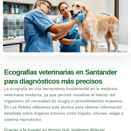
Ecografías veterinarias en Santander
para diagnósticos más precisos
La ecografía es una herramienta fundamental en la medicina
veterinaria moderna, ya que permite visualizar el interior del
organismo sin necesidad de cirugía ni procedimientos invasivos.
En Los Robles
utilizamos esta técnica para obtener información
detallada sobre órganos internos como hígado, riñones, vejiga o
sistema reproductor.
Gracias a la imagen en tiempo real, podemos detectar