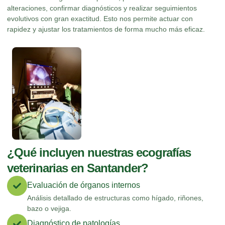
alteraciones, confirmar diagnósticos y realizar seguimientos
evolutivos con gran exactitud. Esto nos permite actuar con
rapidez y ajustar los tratamientos de forma mucho más eficaz.
¿Qué incluyen nuestras ecografías
veterinarias en Santander?
Evaluación de órganos internos
Análisis detallado de estructuras como hígado, riñones,
bazo o vejiga.
Diagnóstico de patologías