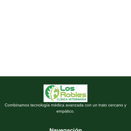
Combinamos tecnología médica avanzada con un trato cercano y
empático.
Navegación