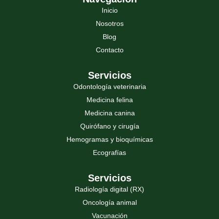
Inicio
Nosotros
Blog
Contacto
Servicios
Odontología veterinaria
Medicina felina
Medicina canina
Quirófano y cirugía
Hemogramas y bioquímicas
Ecografías
Servicios
Radiología digital (RX)
Oncología animal
Vacunación