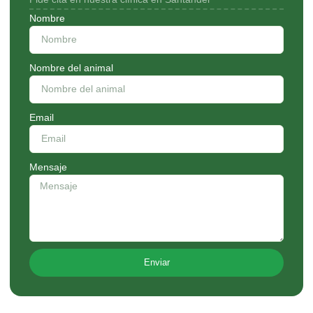
Nombre
Nombre del animal
Email
Mensaje
Enviar